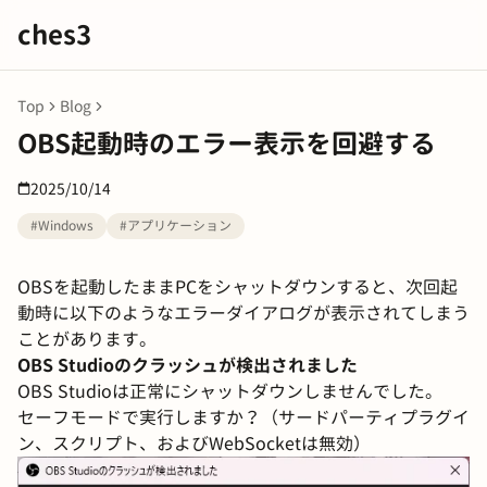
ches3
Top
Blog
OBS起動時のエラー表示を回避する
2025/10/14
#Windows
#アプリケーション
OBSを起動したままPCをシャットダウンすると、次回起
動時に以下のようなエラーダイアログが表示されてしまう
ことがあります。
OBS Studioのクラッシュが検出されました
OBS Studioは正常にシャットダウンしませんでした。
セーフモードで実行しますか？（サードパーティプラグイ
ン、スクリプト、およびWebSocketは無効）