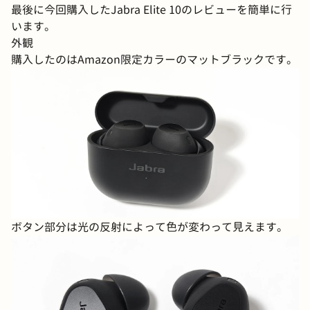
最後に今回購入したJabra Elite 10のレビューを簡単に行
います。
外観
購入したのはAmazon限定カラーのマットブラックです。
ボタン部分は光の反射によって色が変わって見えます。