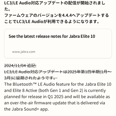
LC3/LE Audio対応アップデートの配信が開始されまし
た。
ファームウェアのバージョンを4.4.4へアップデートする
ことでLC3/LE Audioが利用できるようになります。
See the latest release notes for Jabra Elite 10
www.jabra.com
2024/11/04 追記:
LC3/LE Audio対応アップデートは2025年第1四半期(1月～
3月)に延期されたようです。
The Bluetooth™ LE Audio feature for the Jabra Elite 10
and Elite 8 Active (both Gen 1 and Gen 2) is currently
planned for release in Q1 2025 and will be available as
an over-the-air firmware update that is delivered via
the Jabra Sound+ app.