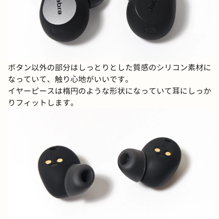
ボタン以外の部分はしっとりとした質感のシリコン素材に
なっていて、触り心地がいいです。
イヤーピースは楕円のような形状になっていて耳にしっか
りフィットします。