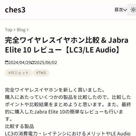
ches3
目次
T
Top
Blog
完全ワイヤレスイヤホン比較 & Jabra
Elite 10 レビュー【LC3/LE Audio】
2024/04/29
2025/06/02
#ガジェット
#TWS
完全ワイヤレスイヤホンを新しく買いました。
購入にあたっていくつかの製品を比較したので、比較した
ポイントや比較結果をまとめようと思います。また、最終
的に購入したJabra Elite 10の簡単なレビューも行いま
す。
比較する製品
LC3の消費電力・レイテンシにおけるメリットやLE Audio