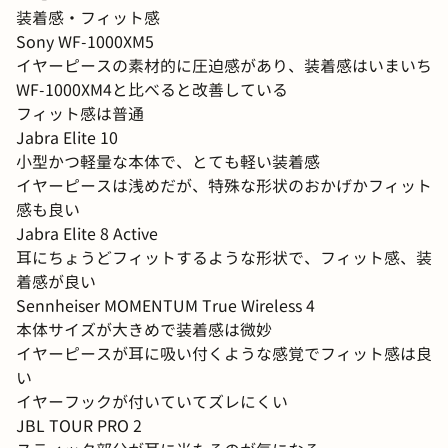
装着感・フィット感
Sony WF-1000XM5
イヤーピースの素材的に圧迫感があり、装着感はいまいち
WF-1000XM4と比べると改善している
フィット感は普通
Jabra Elite 10
小型かつ軽量な本体で、とても軽い装着感
イヤーピースは浅めだが、特殊な形状のおかげかフィット
感も良い
Jabra Elite 8 Active
耳にちょうどフィットするような形状で、フィット感、装
着感が良い
Sennheiser MOMENTUM True Wireless 4
本体サイズが大きめで装着感は微妙
イヤーピースが耳に吸い付くような感覚でフィット感は良
い
イヤーフックが付いていてズレにくい
JBL TOUR PRO 2