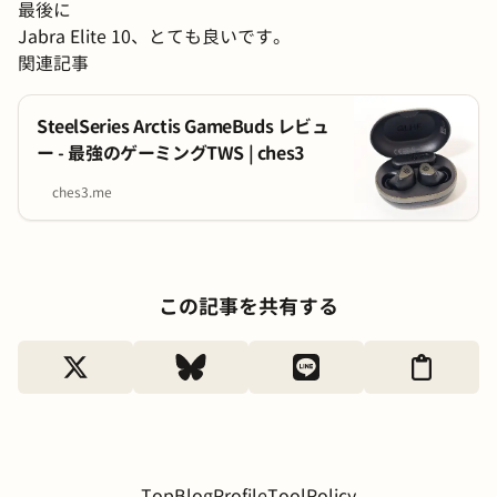
最後に
Jabra Elite 10、とても良いです。
関連記事
SteelSeries Arctis GameBuds レビュ
ー - 最強のゲーミングTWS | ches3
ches3.me
この記事を共有する
Top
Blog
Profile
Tool
Policy