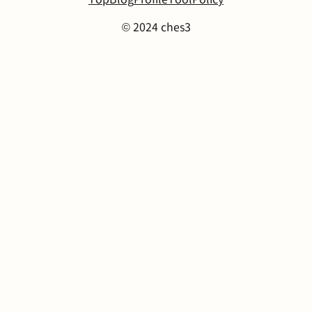
© 2024 ches3